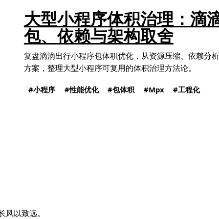
大型小程序体积治理：滴
包、依赖与架构取舍
复盘滴滴出行小程序包体积优化，从资源压缩、依赖分
方案，整理大型小程序可复用的体积治理方法论。
小程序
性能优化
包体积
Mpx
工程化
长风以致远。