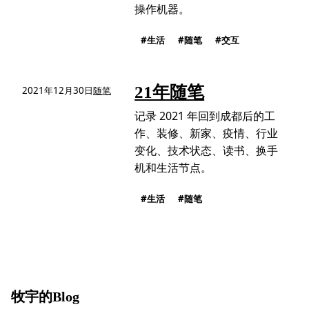
操作机器。
生活
随笔
交互
21年随笔
2021年12月30日
随笔
记录 2021 年回到成都后的工
作、装修、新家、疫情、行业
变化、技术状态、读书、换手
机和生活节点。
生活
随笔
牧宇的Blog