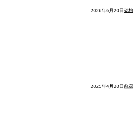
2026年6月20日
架构
2025年4月20日
前端