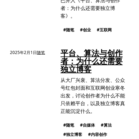
已并入《平台、算法与创作
者：为什么还需要独立博
客》。
随笔
创业
互联网
平台、算法与创作
2025年2月1日
随笔
者：为什么还需要
独立博客
从大厂兴衰、算法分发、公众
号红包封面和互联网创业寒冬
出发，讨论创作者为什么不能
只依赖平台，以及独立博客真
正能沉淀什么。
随笔
自媒体
算法
独立博客
内容创作