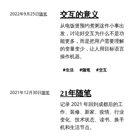
交互的意义
2022年9月25日
随笔
从电饭煲预约煮粥这件小事出
发，讨论好交互为什么不是功
能更多，而是把用户需要理解
的变量变少，让人用目标语言
操作机器。
生活
随笔
交互
21年随笔
2021年12月30日
随笔
记录 2021 年回到成都后的工
作、装修、新家、疫情、行业
变化、技术状态、读书、换手
机和生活节点。