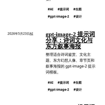
AI
提示词
生图
gpt-image-2
设计
gpt-image-2 提示词
2026年5月23日
AI
分享：诗词文化与
东方叙事海报
整理适合诗词鉴赏、文化主
题、东方幻想人像、章节页和
叙事海报的 gpt-image-2 提示
词模板。
AI
提示词
生图
gpt-image-2
设计