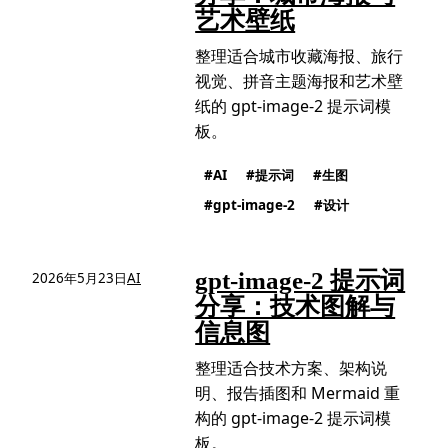
艺术壁纸
整理适合城市收藏海报、旅行
视觉、拼音主题海报和艺术壁
纸的 gpt-image-2 提示词模
板。
AI
提示词
生图
gpt-image-2
设计
gpt-image-2 提示词
2026年5月23日
AI
分享：技术图解与
信息图
整理适合技术方案、架构说
明、报告插图和 Mermaid 重
构的 gpt-image-2 提示词模
板。