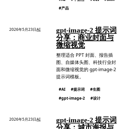
产品
gpt-image-2 提示词
2026年5月23日
AI
分享：商业封面与
微缩视觉
整理适合 PPT 封面、报告插
图、自媒体头图、科技行业封
面和微缩视觉的 gpt-image-2
提示词模板。
AI
提示词
生图
gpt-image-2
设计
gpt-image-2 提示词
2026年5月23日
AI
分享：城市海报与